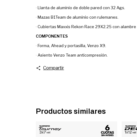
· Llanta de aluminio de doble pared con 32 Ags.
· Mazas B1Team de aluminio con rulemanes.
· Cubiertas Maxxis Rekon Race 29X2.25 con alambre 
COMPONENTES
· Forma, Ahead y portasilla, Venzo X9.
· Asiento Venzo Team anticompresión.
Compartir
Productos similares