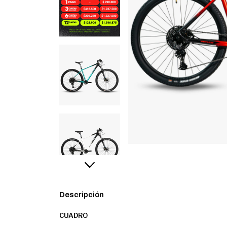
Descripción
CUADRO