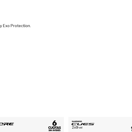
y Exo Protection.