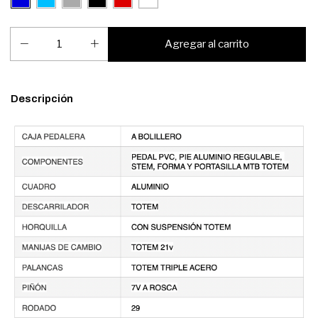
Descripción