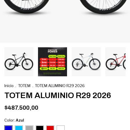
Inicio
.
TOTEM
.
TOTEM ALUMINIO R29 2026
TOTEM ALUMINIO R29 2026
$487.500,00
Color:
Azul