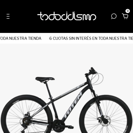
0
TODA NUESTRA TIENDA
6 CUOTAS SIN INTERÉS EN TODA NUESTRA TI