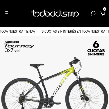
0
TODA NUESTRA TIENDA
6 CUOTAS SIN INTERÉS EN TODA NUESTRA TI