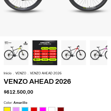
Inicio
.
VENZO
.
VENZO AHEAD 2026
VENZO AHEAD 2026
$612.500,00
Color:
Amarillo