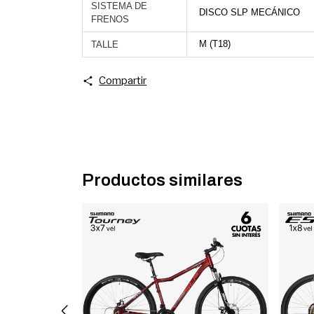
SISTEMA DE
DISCO SLP MECÁNICO
FRENOS
M (T18)
TALLE
Compartir
Productos similares