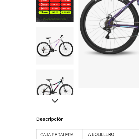
Descripción
A BOLILLERO
CAJA PEDALERA