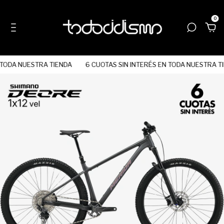
0
TODA NUESTRA TIENDA
6 CUOTAS SIN INTERÉS EN TODA NUESTRA TI