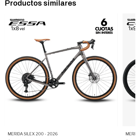
Productos similares
MERIDA SILEX 200 - 2026
MERIDA