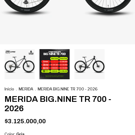
Inicio
.
MERIDA
.
MERIDA BIG.NINE TR 700 - 2026
MERIDA BIG.NINE TR 700 -
2026
$3.125.000,00
Color:
Gris