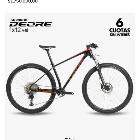
$1.750.000,00