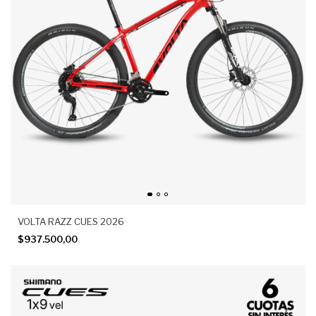
VOLTA RAZZ CUES 2026
$937.500,00