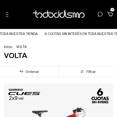
0
ODA NUESTRA TIENDA
6 CUOTAS SIN INTERÉS EN TODA NUESTRA TIE
Inicio
.
VOLTA
VOLTA
Ordenar
Filtrar