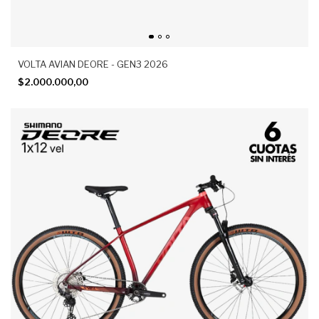
VOLTA AVIAN DEORE - GEN3 2026
$2.000.000,00