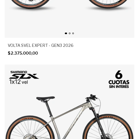
VOLTA SVEL EXPERT - GEN3 2026
$2.375.000,00