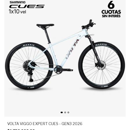
VOLTA VIGGO EXPERT CUES - GEN3 2026