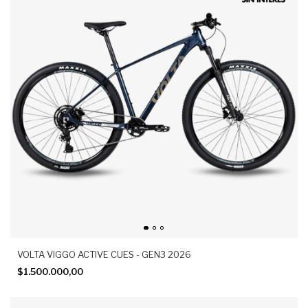
VOLTA VIGGO ACTIVE CUES - GEN3 2026
$1.500.000,00