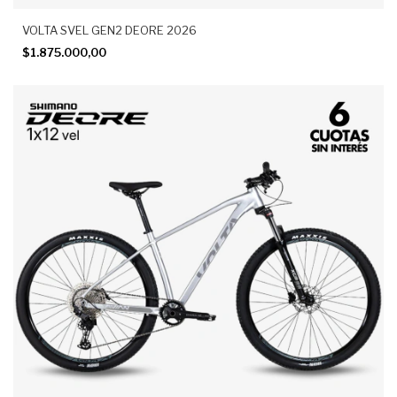
VOLTA SVEL GEN2 DEORE 2026
$1.875.000,00