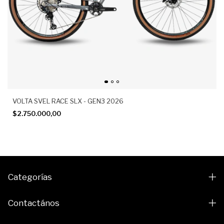
VOLTA SVEL RACE SLX - GEN3 2026
$2.750.000,00
Categorías
Contactános